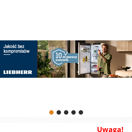
Uwaga!