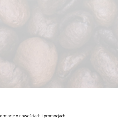
nformacje o nowościach i promocjach.