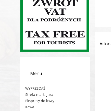
Aiton
Menu
WYPRZEDAŻ
Strefa marki Jura
Ekspresy do kawy
Kawa