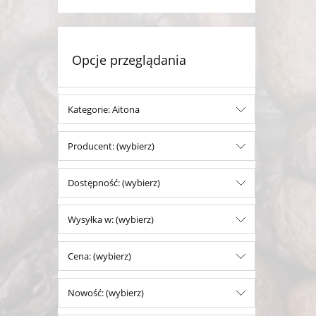
Opcje przeglądania
Kategorie: Aitona
Producent: (wybierz)
Dostępność: (wybierz)
Wysyłka w: (wybierz)
Cena: (wybierz)
Nowość: (wybierz)