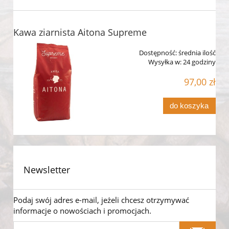
Kawa ziarnista Aitona Supreme
Dostępność:
średnia ilość
Wysyłka w:
24 godziny
97,00 zł
do koszyka
Newsletter
Podaj swój adres e-mail, jeżeli chcesz otrzymywać
informacje o nowościach i promocjach.