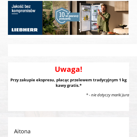
Uwaga!
Przy zakupie ekspresu, płacąc przelewem tradycyjnym 1 kg
kawy gratis.*
* - nie dotyczy marki Jura
Aitona