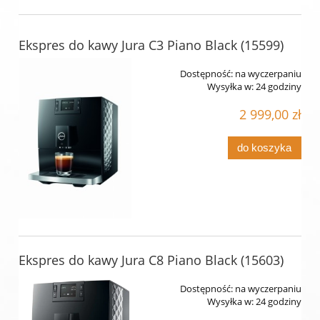
Ekspres do kawy Jura C3 Piano Black (15599)
Dostępność:
na wyczerpaniu
Wysyłka w:
24 godziny
2 999,00 zł
do koszyka
Ekspres do kawy Jura C8 Piano Black (15603)
Dostępność:
na wyczerpaniu
Wysyłka w:
24 godziny