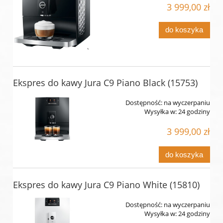
3 999,00 zł
do koszyka
Ekspres do kawy Jura C9 Piano Black (15753)
Dostępność:
na wyczerpaniu
Wysyłka w:
24 godziny
3 999,00 zł
do koszyka
Ekspres do kawy Jura C9 Piano White (15810)
Dostępność:
na wyczerpaniu
Wysyłka w:
24 godziny