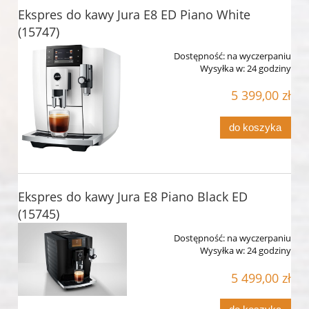
Ekspres do kawy Jura E8 ED Piano White
(15747)
Dostępność:
na wyczerpaniu
Wysyłka w:
24 godziny
5 399,00 zł
do koszyka
Ekspres do kawy Jura E8 Piano Black ED
(15745)
Dostępność:
na wyczerpaniu
Wysyłka w:
24 godziny
5 499,00 zł