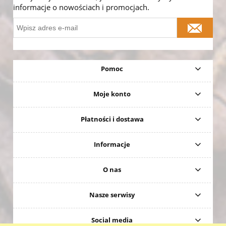
informacje o nowościach i promocjach.
Pomoc
Moje konto
Płatności i dostawa
Informacje
O nas
Nasze serwisy
Social media