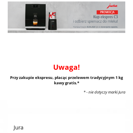
Uwaga!
Przy zakupie ekspresu, płacąc przelewem tradycyjnym 1 kg
kawy gratis.*
* - nie dotyczy marki Jura
Jura