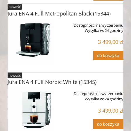
nowość
Jura ENA 4 Full Metropolitan Black (15344)
Dostępność:
na wyczerpaniu
Wysyłka w:
24 godziny
3 499,00 zł
do koszyka
nowość
Jura ENA 4 Full Nordic White (15345)
Dostępność:
na wyczerpaniu
Wysyłka w:
24 godziny
3 499,00 zł
do koszyka