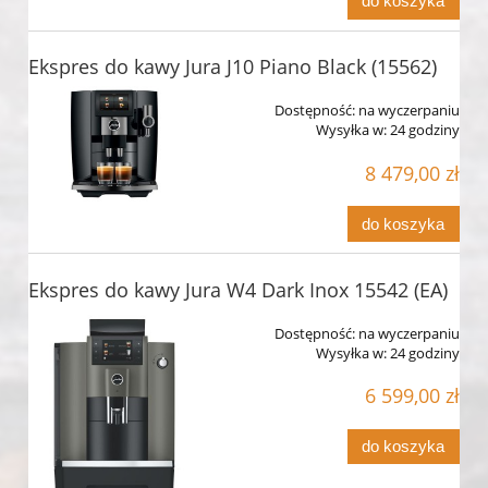
do koszyka
Ekspres do kawy Jura J10 Piano Black (15562)
Dostępność:
na wyczerpaniu
Wysyłka w:
24 godziny
8 479,00 zł
do koszyka
Ekspres do kawy Jura W4 Dark Inox 15542 (EA)
Dostępność:
na wyczerpaniu
Wysyłka w:
24 godziny
6 599,00 zł
do koszyka