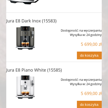
Jura E8 Dark Inox (15583)
Dostępność:
na wyczerpaniu
Wysyłka w:
24 godziny
5 699,00 zł
do koszyka
Jura E8 Piano White (15585)
Dostępność:
na wyczerpaniu
Wysyłka w:
24 godziny
5 699,00 zł
do koszyka