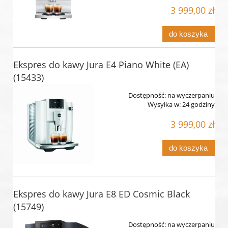
3 999,00 zł
do koszyka
Ekspres do kawy Jura E4 Piano White (EA)
(15433)
Dostępność:
na wyczerpaniu
Wysyłka w:
24 godziny
3 999,00 zł
do koszyka
Ekspres do kawy Jura E8 ED Cosmic Black
(15749)
Dostępność:
na wyczerpaniu