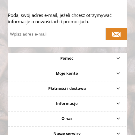
Podaj swój adres e-mail, jeżeli chcesz otrzymywać
informacje o nowościach i promocjach.
Pomoc
Moje konto
Płatności i dostawa
Informacje
O nas
Nasze serwisy