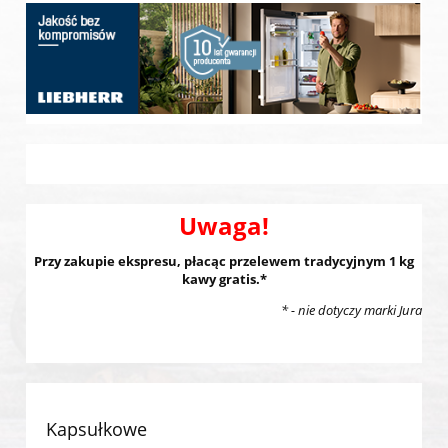
Uwaga!
Przy zakupie ekspresu, płacąc przelewem tradycyjnym 1 kg
kawy gratis.*
* - nie dotyczy marki Jura
Kapsułkowe